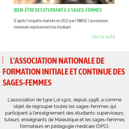
BIEN-ÊTRE DES ETUDIANT.E.S SAGES-FEMMES
D’après l’enquête réalisée en 2023 par l’ANESF, l’association
nationale représentant les étudiant...
Lire la suite
L'ASSOCIATION NATIONALE DE
FORMATION INITIALE ET CONTINUE DES
SAGES-FEMMES
L'association de type Loi 1901, depuis 1998, a comme
objet de regrouper toutes les sages-femmes qui
participent à l'enseignement des étudiants: superviseurs,
tuteurs, enseignants de Maïeutique et les sages-femmes
formateurs en pédagogie médicale (DPC).