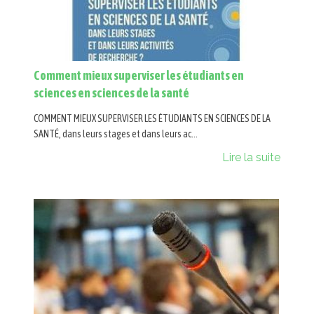
Comment mieux superviser les étudiants en
sciences en sciences de la santé
COMMENT MIEUX SUPERVISER LES ÉTUDIANTS EN SCIENCES DE LA
SANTÉ, dans leurs stages et dans leurs ac...
Lire la suite