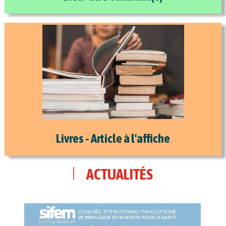
Livres - Article à l'affiche
ACTUALITÉS