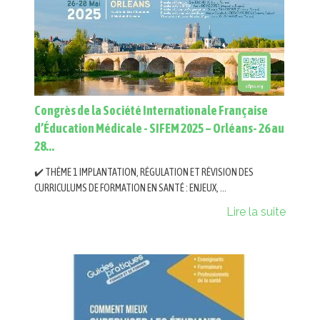
Congrès de la Société Internationale Française
d’Éducation Médicale - SIFEM 2025 – Orléans- 26 au
28...
✔️ THÈME 1 IMPLANTATION, RÉGULATION ET RÉVISION DES
CURRICULUMS DE FORMATION EN SANTÉ : ENJEUX, ...
Lire la suite