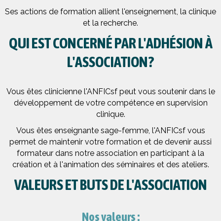
Ses actions de formation allient l'enseignement, la clinique
et la recherche.
QUI EST CONCERNÉ PAR L'ADHÉSION À
L'ASSOCIATION?
Vous êtes clinicienne l'ANFICsf peut vous soutenir dans le
développement de votre compétence en supervision
clinique.
Vous êtes enseignante sage-femme, l'ANFICsf vous
permet de maintenir votre formation et de devenir aussi
formateur dans notre association en participant à la
création et à l'animation des séminaires et des ateliers.
VALEURS ET BUTS DE L'ASSOCIATION
Nos valeurs :