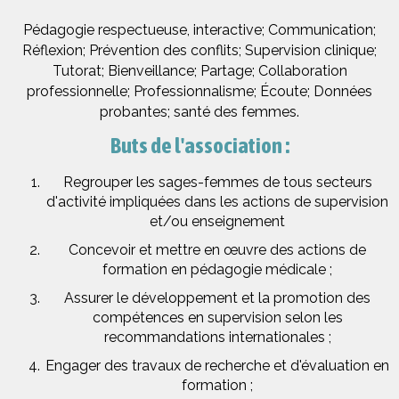
Pédagogie respectueuse, interactive; Communication;
Réflexion; Prévention des conflits; Supervision clinique;
Tutorat; Bienveillance; Partage; Collaboration
professionnelle; Professionnalisme; Écoute; Données
probantes; santé des femmes.
Buts de l'association :
Regrouper les sages-femmes de tous secteurs
d'activité impliquées dans les actions de supervision
et/ou enseignement
Concevoir et mettre en œuvre des actions de
formation en pédagogie médicale ;
Assurer le développement et la promotion des
compétences en supervision selon les
recommandations internationales ;
Engager des travaux de recherche et d'évaluation en
formation ;