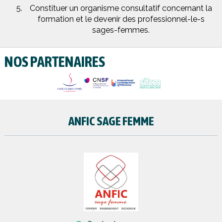
Constituer un organisme consultatif concernant la
formation et le devenir des professionnel-le-s
sages-femmes.
NOS PARTENAIRES
ANFIC SAGE FEMME