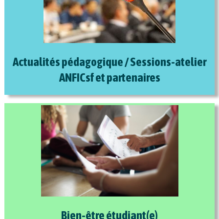
Actualités pédagogique / Sessions-atelier
ANFICsf et partenaires
Bien-être étudiant(e)