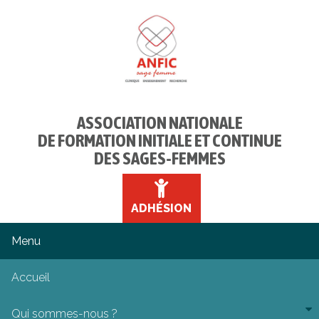
ASSOCIATION NATIONALE
DE FORMATION INITIALE ET CONTINUE
DES SAGES-FEMMES
ADHÉSION
Accueil
Qui sommes-nous ?