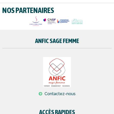
NOS PARTENAIRES
ANFIC SAGE FEMME
Contactez-nous
ACCÈS RAPIDES