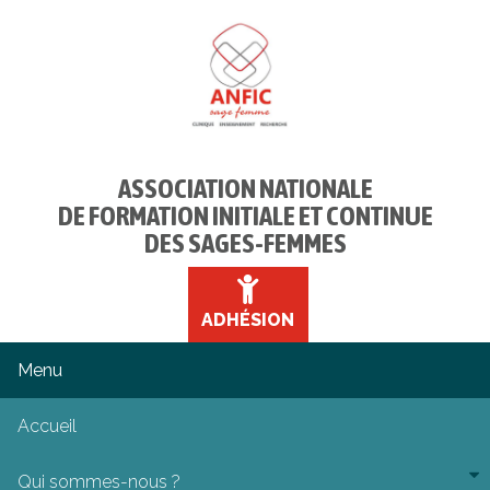
ASSOCIATION NATIONALE
DE FORMATION INITIALE ET CONTINUE
DES SAGES-FEMMES
ADHÉSION
Accueil
Qui sommes-nous ?