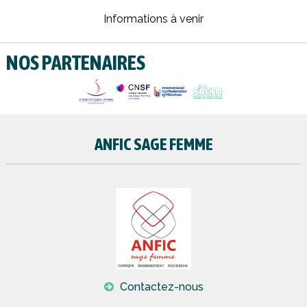
Informations à venir
NOS PARTENAIRES
ANFIC SAGE FEMME
Contactez-nous