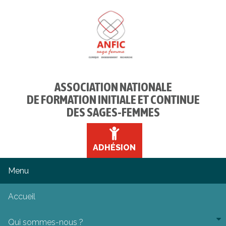
ASSOCIATION NATIONALE
DE FORMATION INITIALE ET CONTINUE
DES SAGES-FEMMES
ADHÉSION
Accueil
Qui sommes-nous ?