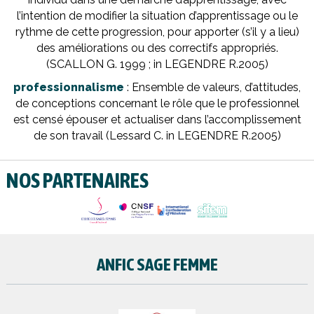
l’intention de modifier la situation d’apprentissage ou le
rythme de cette progression, pour apporter (s’il y a lieu)
des améliorations ou des correctifs appropriés.
(SCALLON G. 1999 ; in LEGENDRE R.2005)
professionnalisme
: Ensemble de valeurs, d’attitudes,
de conceptions concernant le rôle que le professionnel
est censé épouser et actualiser dans l’accomplissement
de son travail (Lessard C. in LEGENDRE R.2005)
NOS PARTENAIRES
ANFIC SAGE FEMME