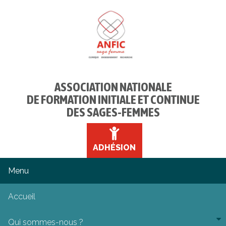
ASSOCIATION NATIONALE
DE FORMATION INITIALE ET CONTINUE
DES SAGES-FEMMES
ADHÉSION
Accueil
Qui sommes-nous ?