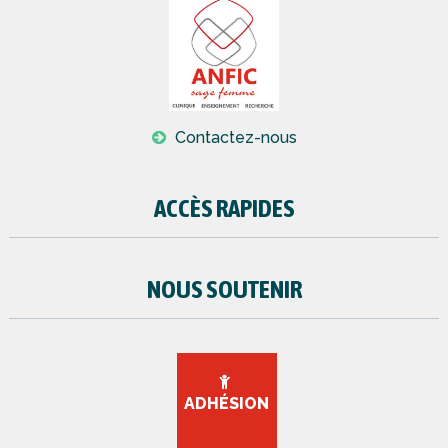
Contactez-nous
ACCÈS RAPIDES
NOUS SOUTENIR
ADHÉSION