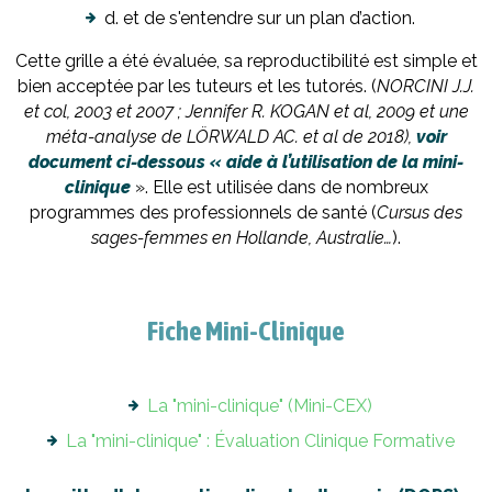
d. et de s'entendre sur un plan d’action.
Cette grille a été évaluée, sa reproductibilité est simple et
bien acceptée par les tuteurs et les tutorés. (
NORCINI J.J.
et col, 2003 et 2007 ; Jennifer R. KOGAN et al, 2009 et une
méta-analyse de LÖRWALD AC. et al de 2018),
voir
document ci-dessous « aide à l’utilisation de la mini-
clinique
». Elle est utilisée dans de nombreux
programmes des professionnels de santé (
Cursus des
sages-femmes en Hollande, Australie…
).
Fiche Mini-Clinique
La "mini-clinique" (Mini-CEX)
La "mini-clinique" : Évaluation Clinique Formative