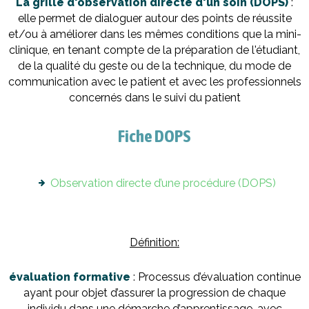
La grille d'observation directe d'un soin (DOPS)
:
elle permet de dialoguer autour des points de réussite
et/ou à améliorer dans les mêmes conditions que la mini-
clinique, en tenant compte de la préparation de l'étudiant,
de la qualité du geste ou de la technique, du mode de
communication avec le patient et avec les professionnels
concernés dans le suivi du patient
Fiche DOPS
Observation directe d’une procédure (DOPS)
Définition:
évaluation formative
: Processus d’évaluation continue
ayant pour objet d’assurer la progression de chaque
individu dans une démarche d’apprentissage, avec