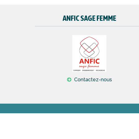
ANFIC SAGE FEMME
Contactez-nous