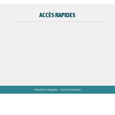
ACCÈS RAPIDES
Mentions légales
- Administration