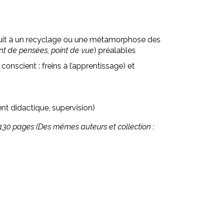
nduit à un recyclage ou une métamorphose des
nt de pensées, point de vue
) préalables
conscient : freins à l’apprentissage) et
nt didactique, supervision)
 130 pages (Des mêmes auteurs et collection :