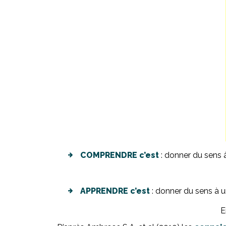
COMPRENDRE c’est
: donner du sens 
APPRENDRE c’est
: donner du sens à u
E