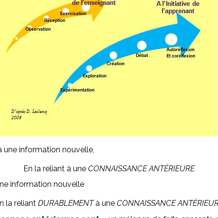
à une information nouvelle,
En la reliant à une
CONNAISSANCE ANTÉRIEURE
ne information nouvelle
n la reliant
DURABLEMENT
à une
CONNAISSANCE ANTÉRIEU