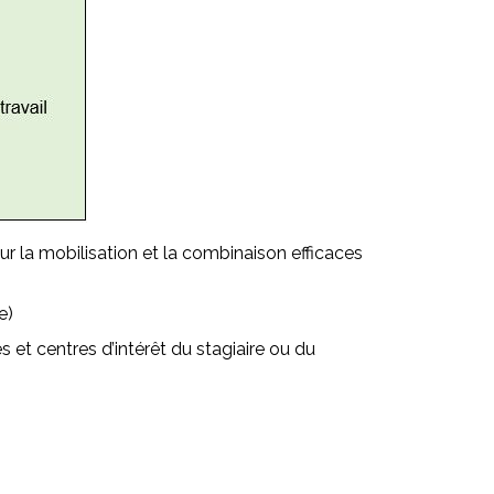
r la mobilisation et la combinaison efficaces
e)
s et centres d’intérêt du stagiaire ou du