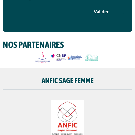
Valider
NOS PARTENAIRES
ANFIC SAGE FEMME