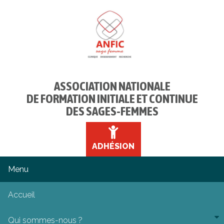
ASSOCIATION NATIONALE
DE FORMATION INITIALE ET CONTINUE
DES SAGES-FEMMES
ADHÉSION
Accueil
Qui sommes-nous ?