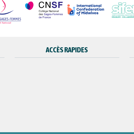
ACCÈS RAPIDES