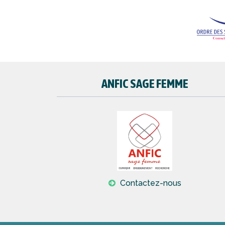
ANFIC SAGE FEMME
Contactez-nous