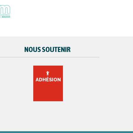
NOUS SOUTENIR
ADHÉSION