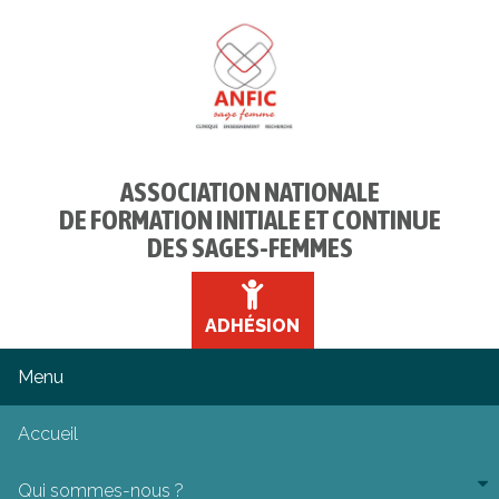
ASSOCIATION NATIONALE
DE FORMATION INITIALE ET CONTINUE
DES SAGES-FEMMES
ADHÉSION
Accueil
Qui sommes-nous ?