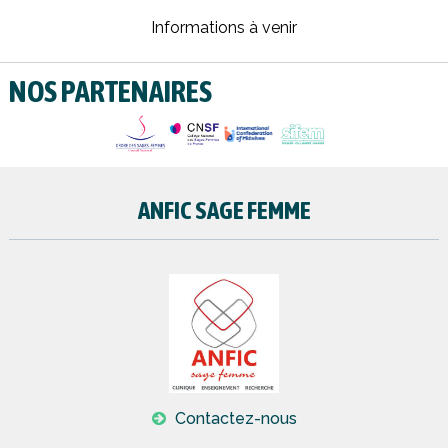
Informations à venir
NOS PARTENAIRES
ANFIC SAGE FEMME
Contactez-nous