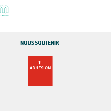
NOUS SOUTENIR
ADHÉSION