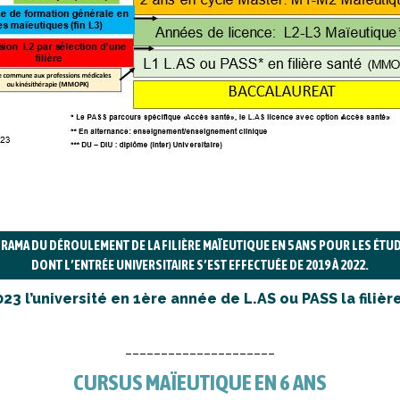
RAMA DU DÉROULEMENT DE LA FILIÈRE MAÏEUTIQUE EN 5 ANS POUR LES ÉTUD
DONT L’ENTRÉE UNIVERSITAIRE S’EST EFFECTUÉE DE 2019 À 2022.
023 l’université en 1ère année de L.AS ou PASS la filiè
_____________________
CURSUS MAÏEUTIQUE EN 6 ANS