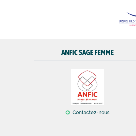
ANFIC SAGE FEMME
Contactez-nous