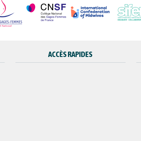
ACCÈS RAPIDES