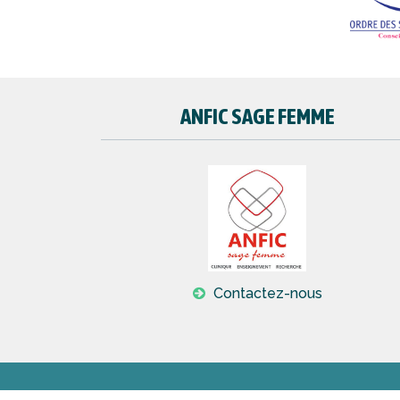
ANFIC SAGE FEMME
Contactez-nous