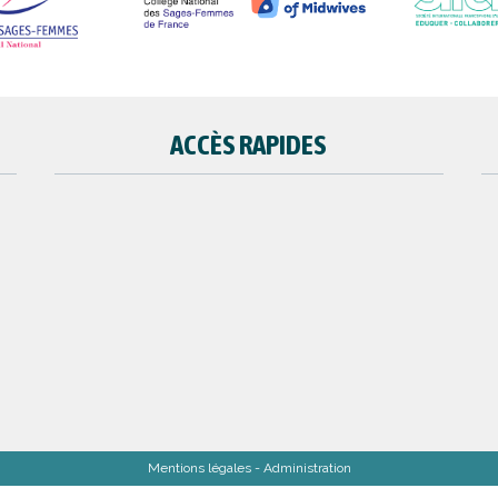
ACCÈS RAPIDES
Mentions légales
- Administration