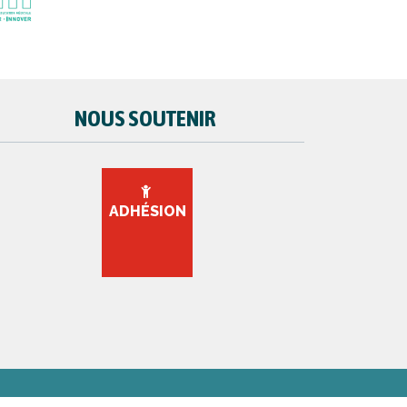
NOUS SOUTENIR
ADHÉSION